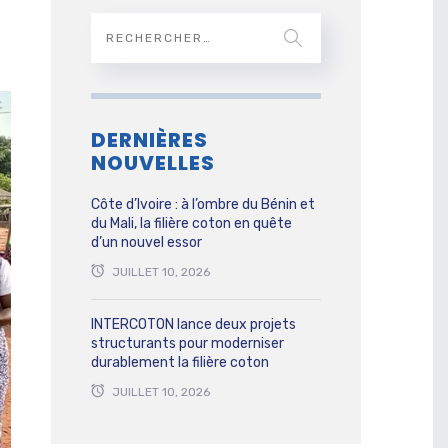
DERNIÈRES
NOUVELLES
Côte d’Ivoire : à l’ombre du Bénin et
du Mali, la filière coton en quête
d’un nouvel essor
JUILLET 10, 2026
INTERCOTON lance deux projets
structurants pour moderniser
durablement la filière coton
JUILLET 10, 2026