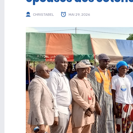
CHRISTABEL
MAI 29, 2026