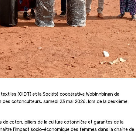
textiles (CIDT) et la Société coopérative Wobinnbinan de
 des cotonculteurs, samedi 23 mai 2026, lors de la deuxième
e coton, piliers de la culture cotonnière et garantes de la
connaître l’impact socio-économique des femmes dans la chaîne de