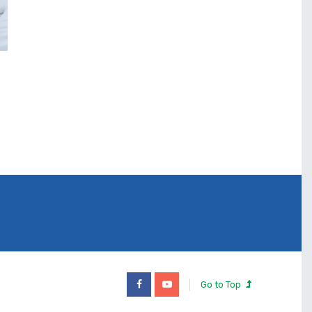
Go to Top