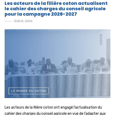
Les acteurs de la filière coton actualisent
le cahier des charges du conseil agricole
pour la campagne 2026-2027
JUIN 8, 2026
LE MONDE DU COTON
Les acteurs de la filière coton ont engagé l’actualisation du
cahier des charges du conseil agricole en vue de l’adapter aux