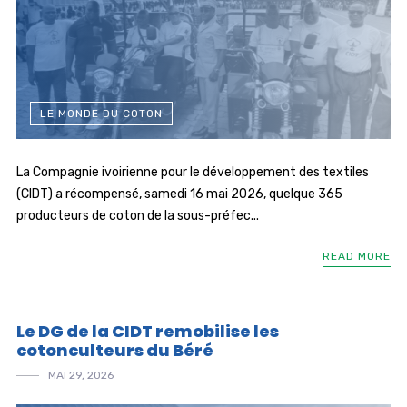
LE MONDE DU COTON
La Compagnie ivoirienne pour le développement des textiles
(CIDT) a récompensé, samedi 16 mai 2026, quelque 365
producteurs de coton de la sous-préfec...
READ MORE
Le DG de la CIDT remobilise les
cotonculteurs du Béré
MAI 29, 2026