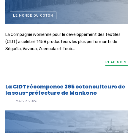
LE MONDE DU COTON
La Compagnie ivoirienne pour le développement des textiles
(CIDT) a célébré 1458 producteurs les plus performants de
Séguéla, Vavoua, Zuenoula et Toub...
READ MORE
La CIDT récompense 365 cotonculteurs de
la sous-préfecture de Mankono
MAI 29, 2026