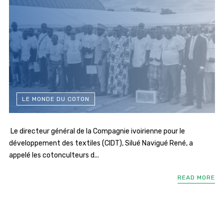
LE MONDE DU COTON
Le directeur général de la Compagnie ivoirienne pour le
développement des textiles (CIDT), Silué Navigué René, a
appelé les cotonculteurs d...
READ MORE