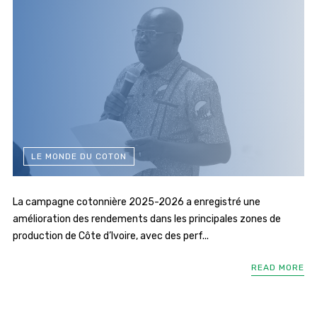
LE MONDE DU COTON
La campagne cotonnière 2025-2026 a enregistré une
amélioration des rendements dans les principales zones de
production de Côte d’Ivoire, avec des perf...
READ MORE