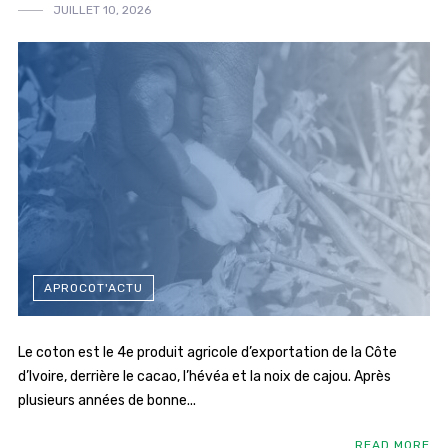
JUILLET 10, 2026
APROCOT'ACTU
Le coton est le 4e produit agricole d’exportation de la Côte
d’Ivoire, derrière le cacao, l’hévéa et la noix de cajou. Après
plusieurs années de bonne...
READ MORE