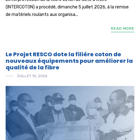
(INTERCOTON) a procédé, dimanche 5 juillet 2026, à la remise
de matériels roulants aux organisa...
READ MORE
Le Projet RESCO dote la filière coton de
nouveaux équipements pour améliorer la
qualité de la fibre
JUILLET 10, 2026