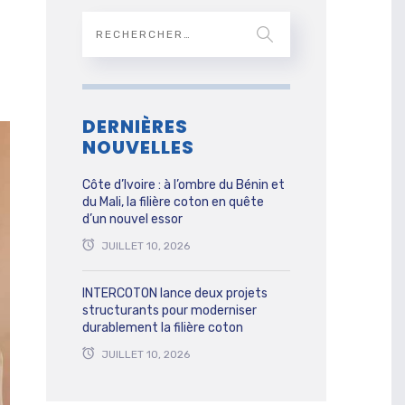
DERNIÈRES
NOUVELLES
Côte d’Ivoire : à l’ombre du Bénin et
du Mali, la filière coton en quête
d’un nouvel essor
JUILLET 10, 2026
INTERCOTON lance deux projets
structurants pour moderniser
durablement la filière coton
JUILLET 10, 2026